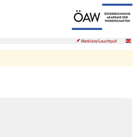
Merkliste/Leuchtpult