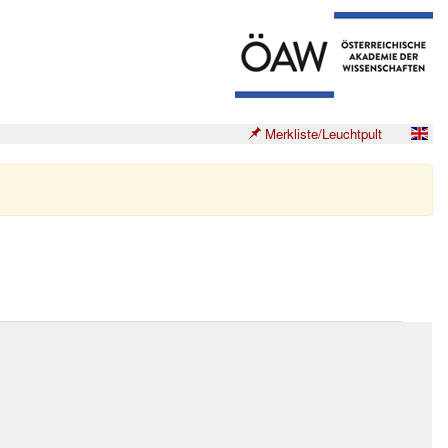
Merkliste/Leuchtpult