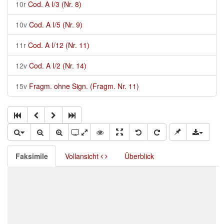
10r
Cod. A I/3 (Nr. 8)
10v
Cod. A I/5 (Nr. 9)
11r
Cod. A I/12 (Nr. 11)
12v
Cod. A I/2 (Nr. 14)
15v
Fragm. ohne Sign. (Fragm. Nr. 11)
Faksimile
Vollansicht
Überblick