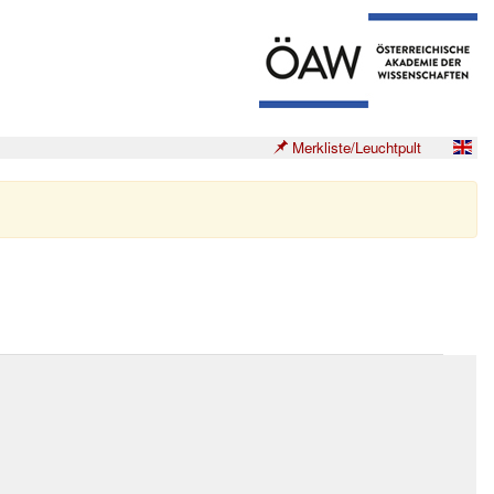
Merkliste/Leuchtpult