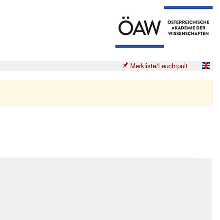
Merkliste/Leuchtpult