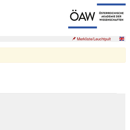
Merkliste/Leuchtpult