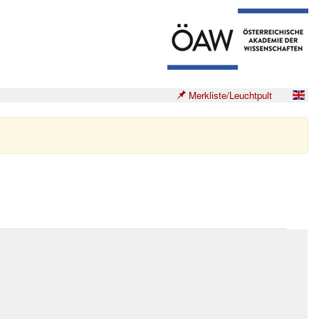
Merkliste/Leuchtpult