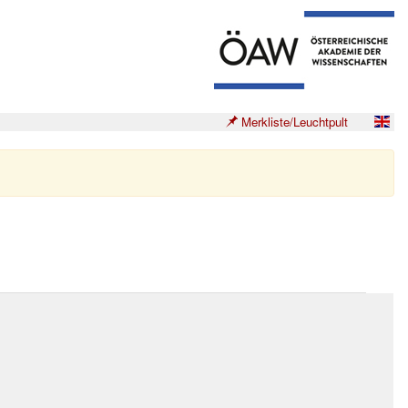
Merkliste/Leuchtpult