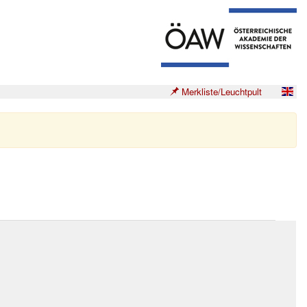
Merkliste/Leuchtpult