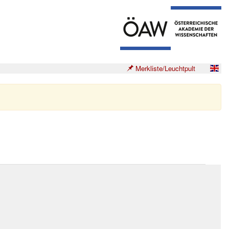
Merkliste/Leuchtpult