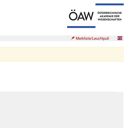
Merkliste/Leuchtpult