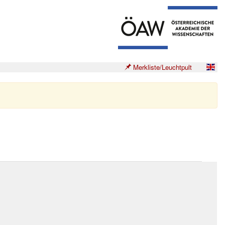
Merkliste/Leuchtpult