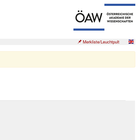
Merkliste/Leuchtpult