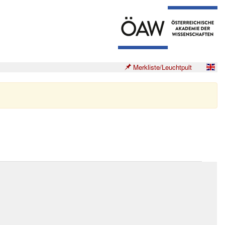
Merkliste/Leuchtpult