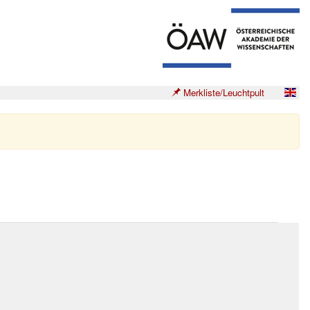
Merkliste/Leuchtpult