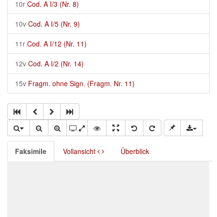
10r
Cod. A I/3 (Nr. 8)
10v
Cod. A I/5 (Nr. 9)
11r
Cod. A I/12 (Nr. 11)
12v
Cod. A I/2 (Nr. 14)
15v
Fragm. ohne Sign. (Fragm. Nr. 11)
Faksimile
Vollansicht
Überblick