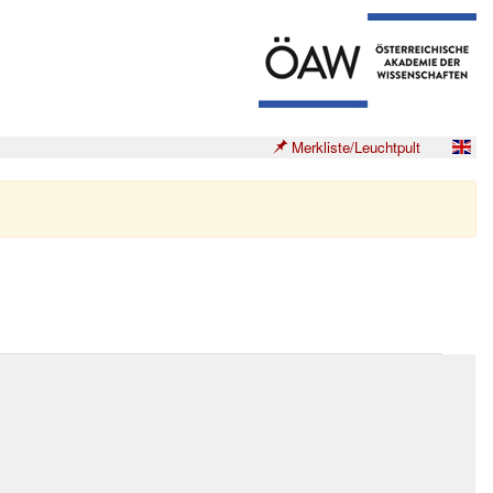
Merkliste/Leuchtpult