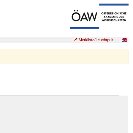
Merkliste/Leuchtpult