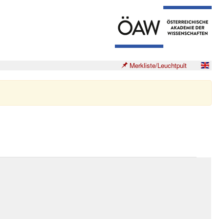
Merkliste/Leuchtpult