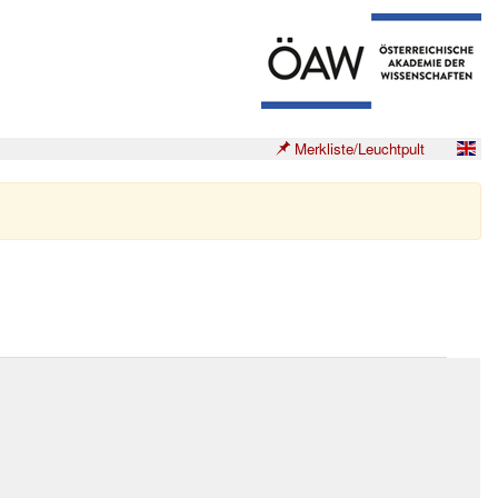
Merkliste/Leuchtpult