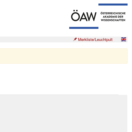
Merkliste/Leuchtpult