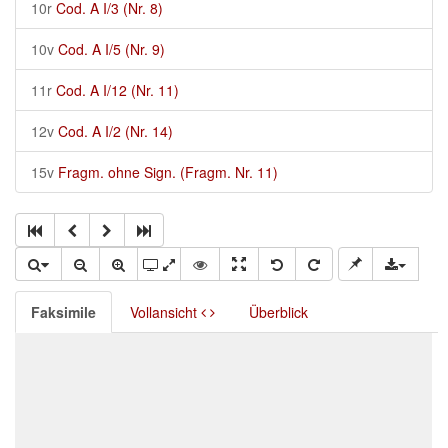
10r
Cod. A I/3 (Nr. 8)
10v
Cod. A I/5 (Nr. 9)
11r
Cod. A I/12 (Nr. 11)
12v
Cod. A I/2 (Nr. 14)
15v
Fragm. ohne Sign. (Fragm. Nr. 11)
Faksimile
Vollansicht
Überblick