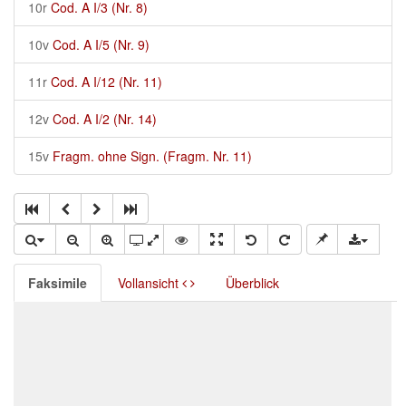
10r
Cod. A I/3 (Nr. 8)
10v
Cod. A I/5 (Nr. 9)
11r
Cod. A I/12 (Nr. 11)
12v
Cod. A I/2 (Nr. 14)
15v
Fragm. ohne Sign. (Fragm. Nr. 11)
Faksimile
Vollansicht
Überblick