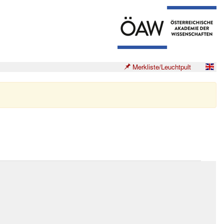
Merkliste/Leuchtpult