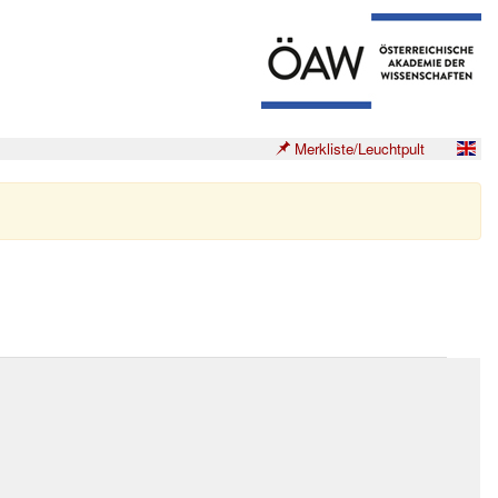
Merkliste/Leuchtpult