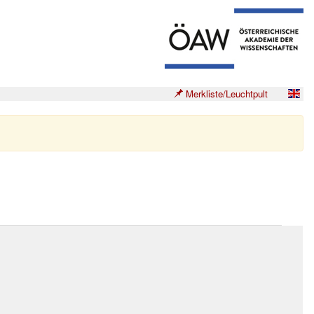
Merkliste/Leuchtpult