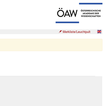
Merkliste/Leuchtpult