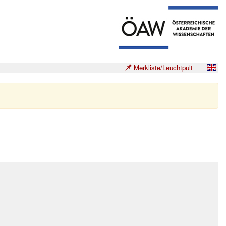
Merkliste/Leuchtpult