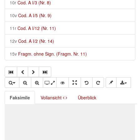
10r
Cod. A I/3 (Nr. 8)
10v
Cod. A I/5 (Nr. 9)
11r
Cod. A I/12 (Nr. 11)
12v
Cod. A I/2 (Nr. 14)
15v
Fragm. ohne Sign. (Fragm. Nr. 11)
Faksimile
Vollansicht
Überblick