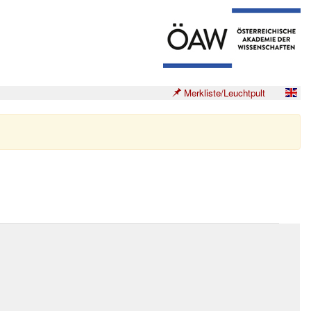
Merkliste/Leuchtpult