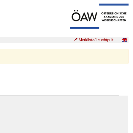
Merkliste/Leuchtpult