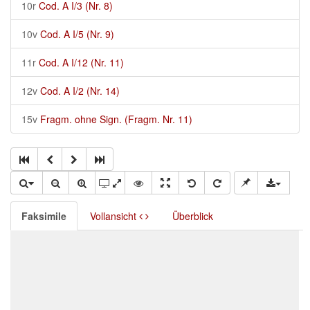
10r
Cod. A I/3 (Nr. 8)
10v
Cod. A I/5 (Nr. 9)
11r
Cod. A I/12 (Nr. 11)
12v
Cod. A I/2 (Nr. 14)
15v
Fragm. ohne Sign. (Fragm. Nr. 11)
Faksimile
Vollansicht
Überblick