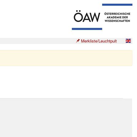
Merkliste/Leuchtpult