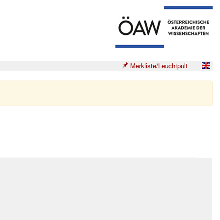
Merkliste/Leuchtpult