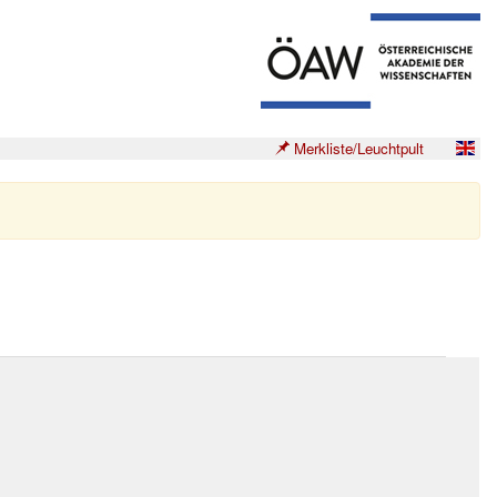
Merkliste/Leuchtpult