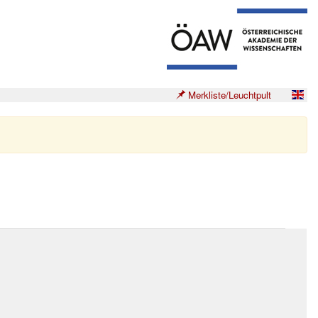
Merkliste/Leuchtpult