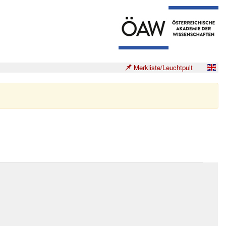
Merkliste/Leuchtpult