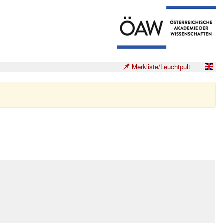
Merkliste/Leuchtpult