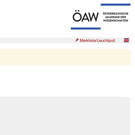
Merkliste/Leuchtpult