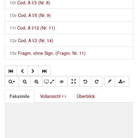
10r
Cod. A I/3 (Nr. 8)
10v
Cod. A I/5 (Nr. 9)
11r
Cod. A I/12 (Nr. 11)
12v
Cod. A I/2 (Nr. 14)
15v
Fragm. ohne Sign. (Fragm. Nr. 11)
Faksimile
Vollansicht
Überblick