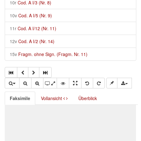
10r
Cod. A I/3 (Nr. 8)
10v
Cod. A I/5 (Nr. 9)
11r
Cod. A I/12 (Nr. 11)
12v
Cod. A I/2 (Nr. 14)
15v
Fragm. ohne Sign. (Fragm. Nr. 11)
Faksimile
Vollansicht
Überblick