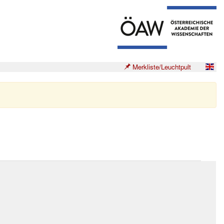
Merkliste/Leuchtpult