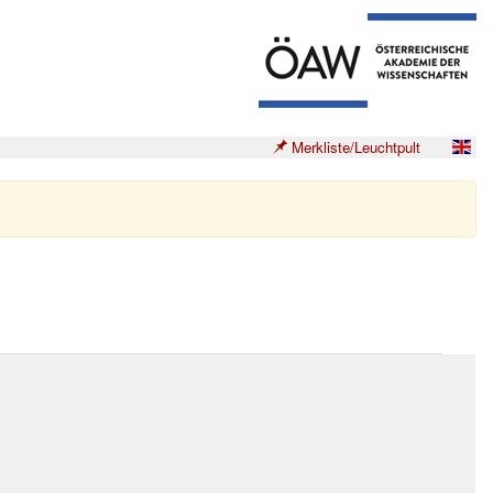
Merkliste/Leuchtpult