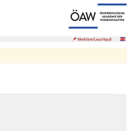
Merkliste/Leuchtpult