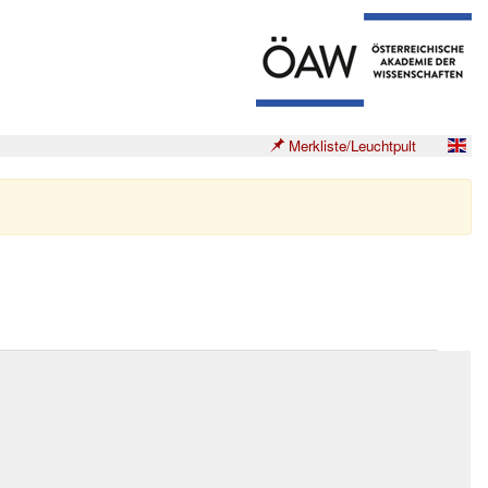
Merkliste/Leuchtpult