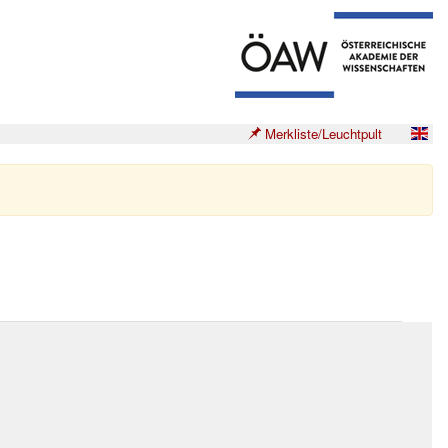
Merkliste/Leuchtpult