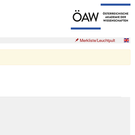
Merkliste/Leuchtpult