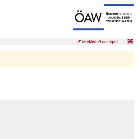
Merkliste/Leuchtpult