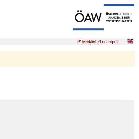
Merkliste/Leuchtpult