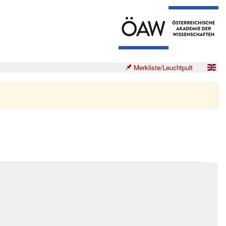
Merkliste/Leuchtpult